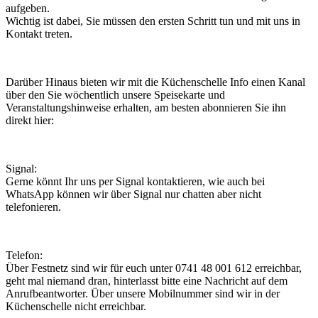
aufgeben.
Wichtig ist dabei, Sie müssen den ersten Schritt tun und mit uns in
Kontakt treten.
Darüber Hinaus bieten wir mit die Küchenschelle Info einen Kanal
über den Sie wöchentlich unsere Speisekarte und
Veranstaltungshinweise erhalten, am besten abonnieren Sie ihn
direkt hier:
Signal:
Gerne könnt Ihr uns per Signal kontaktieren, wie auch bei
WhatsApp können wir über Signal nur chatten aber nicht
telefonieren.
Telefon:
Über Festnetz sind wir für euch unter 0741 48 001 612 erreichbar,
geht mal niemand dran, hinterlasst bitte eine Nachricht auf dem
Anrufbeantworter. Über unsere Mobilnummer sind wir in der
Küchenschelle nicht erreichbar.