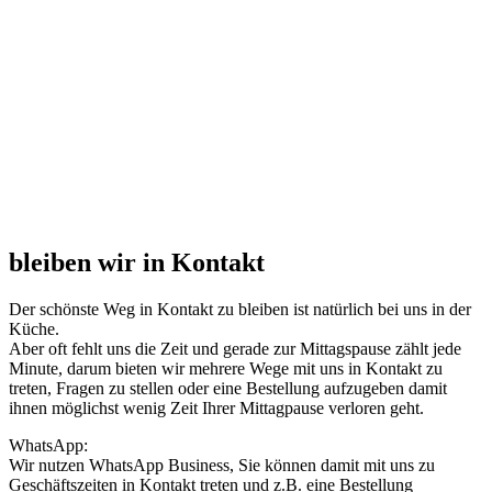
bleiben wir in Kontakt
Der schönste Weg in Kontakt zu bleiben ist natürlich bei uns in der
Küche.
Aber oft fehlt uns die Zeit und gerade zur Mittagspause zählt jede
Minute, darum bieten wir mehrere Wege mit uns in Kontakt zu
treten, Fragen zu stellen oder eine Bestellung aufzugeben damit
ihnen möglichst wenig Zeit Ihrer Mittagpause verloren geht.
WhatsApp:
Wir nutzen WhatsApp Business, Sie können damit mit uns zu
Geschäftszeiten in Kontakt treten und z.B. eine Bestellung