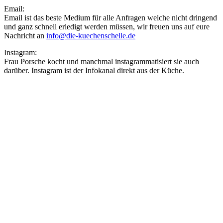
Email:
Email ist das beste Medium für alle Anfragen welche nicht dringend
und ganz schnell erledigt werden müssen, wir freuen uns auf eure
Nachricht an
info@die-kuechenschelle.de
Instagram:
Frau Porsche kocht und manchmal instagrammatisiert sie auch
darüber. Instagram ist der Infokanal direkt aus der Küche.