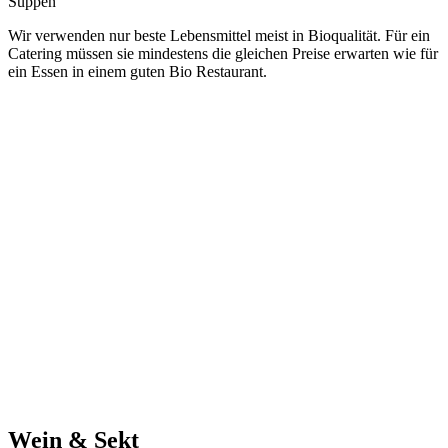
Suppen
Wir verwenden nur beste Lebensmittel meist in Bioqualität. Für ein
Catering müssen sie mindestens die gleichen Preise erwarten wie für
ein Essen in einem guten Bio Restaurant.
Wein & Sekt