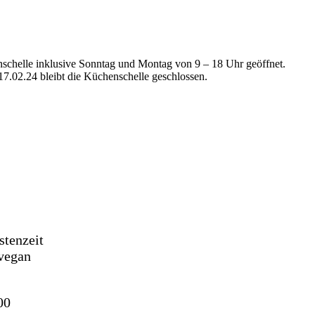
schelle inklusive Sonntag und Montag von 9 – 18 Uhr geöffnet.
7.02.24 bleibt die Küchenschelle geschlossen.
stenzeit
 vegan
00