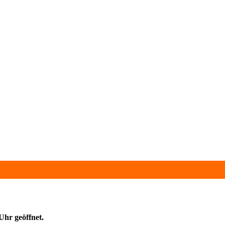
Uhr geöffnet.